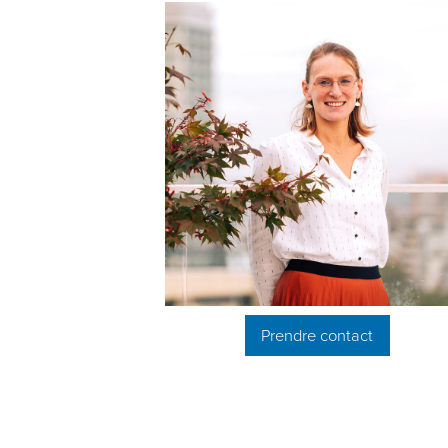
Prendre contact