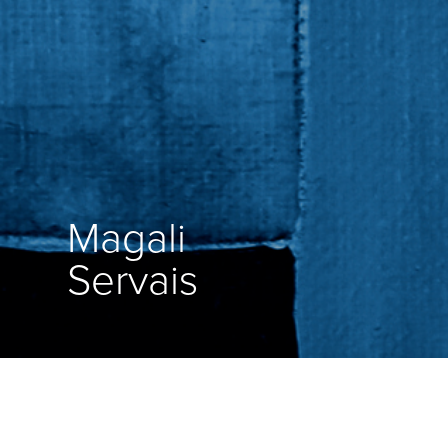
Magali
Servais