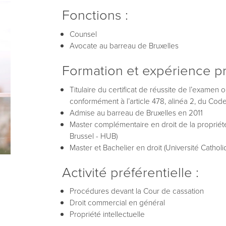
Fonctions :
Counsel
Avocate au barreau de Bruxelles
Formation et expérience pr
Titulaire du certificat de réussite de l’examen
conformément à l’article 478, alinéa 2, du Code
Admise au barreau de Bruxelles en 2011
Master complémentaire en droit de la propriété
Brussel - HUB)
Master et Bachelier en droit (Université Catho
Activité préférentielle :
Procédures devant la Cour de cassation
Droit commercial en général
Propriété intellectuelle