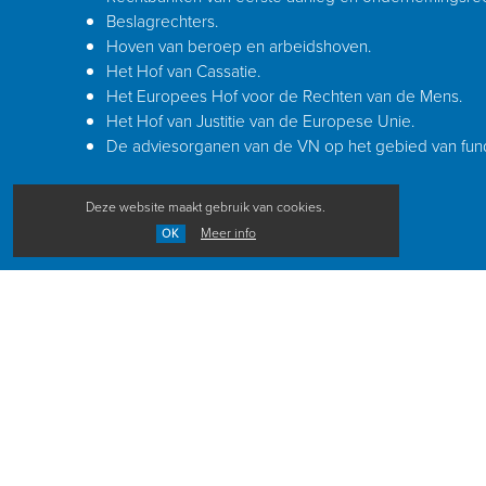
Beslagrechters.
Hoven van beroep en arbeidshoven.
Het Hof van Cassatie.
Het Europees Hof voor de Rechten van de Mens.
Het Hof van Justitie van de Europese Unie.
De adviesorganen van de VN op het gebied van fun
Deze website maakt gebruik van cookies.
Meer info
OK